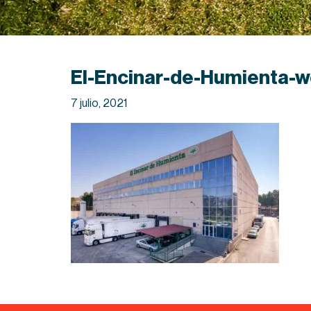
El-Encinar-de-Humienta-
7 julio, 2021