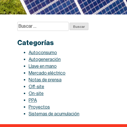
Buscar:
Categorías
Autoconsumo
Autogeneración
Llave en mano
Mercado eléctrico
Notas de prensa
Off-site
On-site
PPA
Proyectos
Sistemas de acumulación