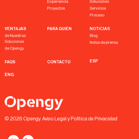
Experiencia
Soluciones
Proyectos
Servicios
Proceso
VENTAJAS
PARA QUIÉN
NOTICIAS
de Nuestras
Blog
Soluciones
Notas de prensa
de Opengy
ESP
FAQS
CONTACTO
ENG
© 2026 Opengy.
Aviso Legal y Política de Privacidad