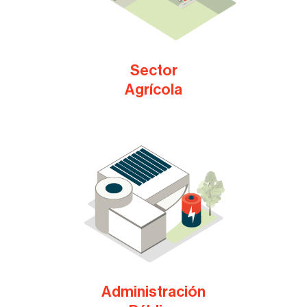
Sector
Agrícola
Administración