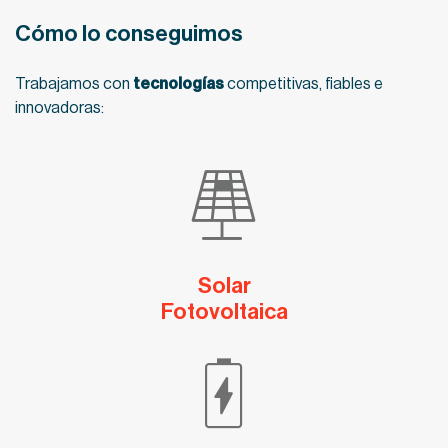
Cómo lo conseguimos
Trabajamos con
tecnologías
competitivas, fiables e
innovadoras:
Solar
Fotovoltaica