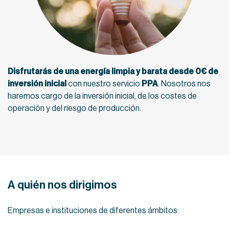
Disfrutarás de una energía limpia y barata desde 0€ de
inversión inicial
con nuestro servicio
PPA
. Nosotros nos
haremos cargo de la inversión inicial, de los costes de
operación y del riesgo de producción.
A quién nos dirigimos
Empresas e instituciones de diferentes ámbitos: