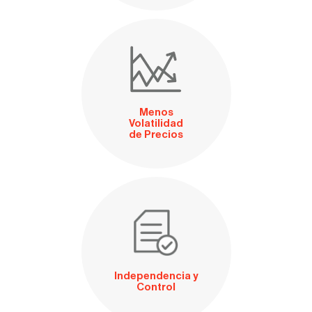
Menos
Volatilidad
de Precios
Independencia y
Control