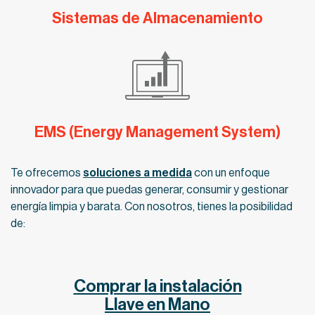
Sistemas de Almacenamiento
EMS (Energy Management System)
Te ofrecemos
soluciones a medida
con un enfoque
innovador para que puedas generar, consumir y gestionar
energía limpia y barata. Con nosotros, tienes la posibilidad
de:
Comprar la instalación
Llave en Mano