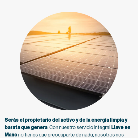
Serás el propietario del activo y de la energía limpia y
barata que genera
. Con nuestro servicio integral
Llave en
Mano
no tienes que preocuparte de nada, nosotros nos