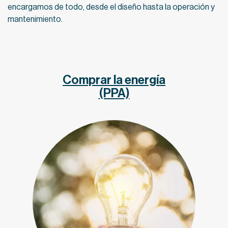
encargamos de todo, desde el diseño hasta la operación y
mantenimiento.
Comprar la energía
(PPA)