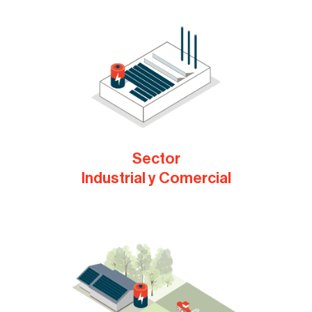
Sector
Industrial y Comercial