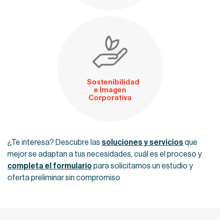
Sostenibilidad
e Imagen
Corporativa
¿Te interesa? Descubre las
soluciones y servicios
que
mejor se adaptan a tus necesidades, cuál es el proceso y
completa el formulario
para solicitarnos un estudio y
oferta preliminar sin compromiso