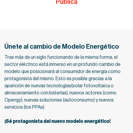
Pública
Únete al cambio de Modelo Energético
Tras más de un siglo funcionando de la misma forma, el
sector eléctrico está inmerso en un profundo cambio de
modelo que posicionará al consumidor de energía como
protagonista del mismo. Esto es posible gracias a la
aparición de nuevas tecnologías(solar fotovoltaica o
almacenamiento con baterías), nuevos actores (como
Opengy), nuevas soluciones (autoconsumo) y nuevos
servicios (los PPAs).
¡Sé protagonista del nuevo modelo energético!