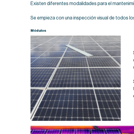
Existen diferentes modalidades para el mantenimi
Se empieza con una inspección visual de todos lo
Módulos