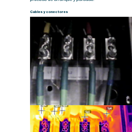
Cables y conectores