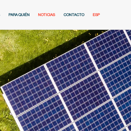
PARA QUIÉN
NOTICIAS
CONTACTO
ESP