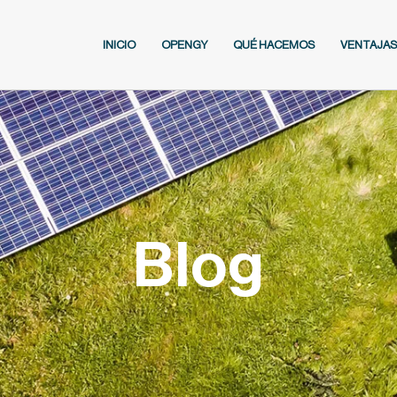
INICIO
OPENGY
QUÉ HACEMOS
VENTAJAS
Blog