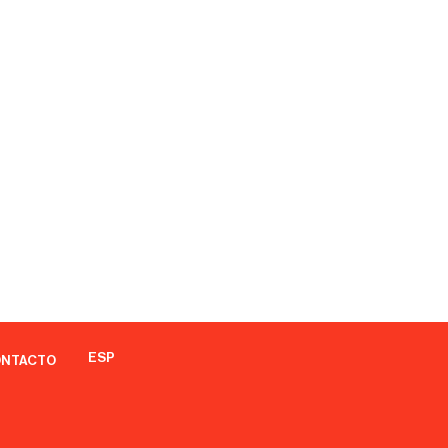
ESP
NTACTO