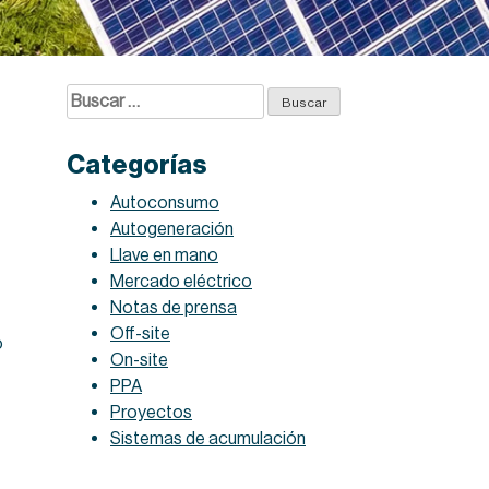
Buscar:
Categorías
Autoconsumo
Autogeneración
Llave en mano
Mercado eléctrico
Notas de prensa
Off-site
o
On-site
PPA
Proyectos
Sistemas de acumulación