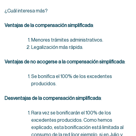
¿Cuál interesa más?
Ventajas de la compensación simplificada
:
Menores trámites administrativos.
Legalización más rápida.
Ventajas de no acogerse a la compensación simplificada
:
Se bonifica el 100% de los excedentes
producidos.
Desventajas de la compensación simplificada
:
Rara vez se bonificarán el 100% de los
excedentes producidos. Como hemos
explicado, esta bonificación está limitada al
consumo de la red (por ejemplo, si en Julio y