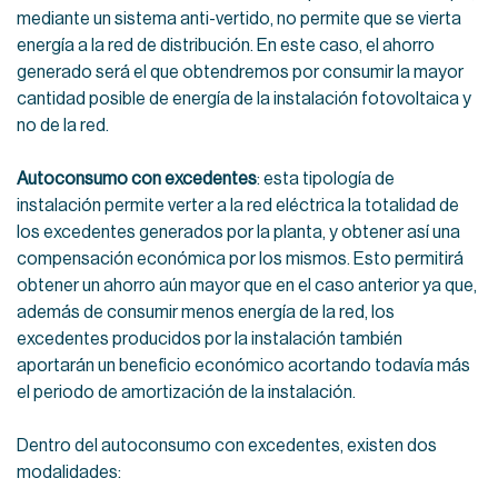
mediante un sistema anti-vertido, no permite que se vierta
energía a la red de distribución. En este caso, el ahorro
generado será el que obtendremos por consumir la mayor
cantidad posible de energía de la instalación fotovoltaica y
no de la red.
Autoconsumo con excedentes
: esta tipología de
instalación permite verter a la red eléctrica la totalidad de
los excedentes generados por la planta, y obtener así una
compensación económica por los mismos. Esto permitirá
obtener un ahorro aún mayor que en el caso anterior ya que,
además de consumir menos energía de la red, los
excedentes producidos por la instalación también
aportarán un beneficio económico acortando todavía más
el periodo de amortización de la instalación.
Dentro del autoconsumo con excedentes, existen dos
modalidades: