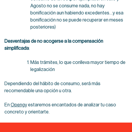
Agosto no se consume nada, no hay
bonificación aun habiendo excedentes…y esa
bonificación no se puede recuperar en meses
posteriores)
Desventajas de no acogerse a la compensación
simplificada
:
Más trámites, lo que conlleva mayor tiempo de
legalización
Dependiendo del hábito de consumo, será más
recomendable una opción u otra.
En
Opengy
estaremos encantados de analizar tu caso
concreto y orientarte.