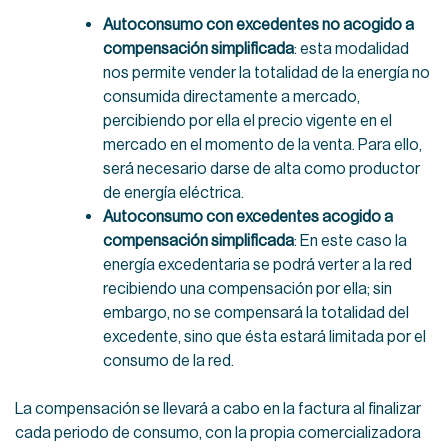
Autoconsumo con excedentes no acogido a
compensación
simplificada
: esta modalidad
nos permite vender la totalidad de la energía no
consumida directamente a mercado,
percibiendo por ella el precio vigente en el
mercado en el momento de la venta. Para ello,
será necesario darse de alta como productor
de energía eléctrica.
Autoconsumo con excedentes acogido a
compensación simplificada
: En este caso la
energía excedentaria se podrá verter a la red
recibiendo una compensación por ella; sin
embargo, no se compensará la totalidad del
excedente, sino que ésta estará limitada por el
consumo de la red.
La compensación se llevará a cabo en la factura al finalizar
cada periodo de consumo, con la propia comercializadora