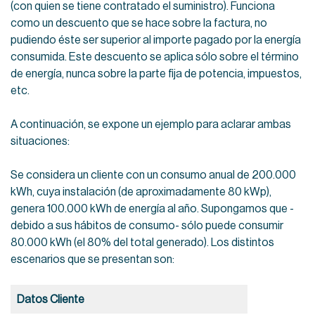
(con quien se tiene contratado el suministro). Funciona
como un descuento que se hace sobre la factura, no
pudiendo éste ser superior al importe pagado por la energía
consumida. Este descuento se aplica sólo sobre el término
de energía, nunca sobre la parte fija de potencia, impuestos,
etc.
A continuación, se expone un ejemplo para aclarar ambas
situaciones:
Se considera un cliente con un consumo anual de 200.000
kWh, cuya instalación (de aproximadamente 80 kWp),
genera 100.000 kWh de energía al año. Supongamos que -
debido a sus hábitos de consumo- sólo puede consumir
80.000 kWh (el 80% del total generado). Los distintos
escenarios que se presentan son:
Datos Cliente