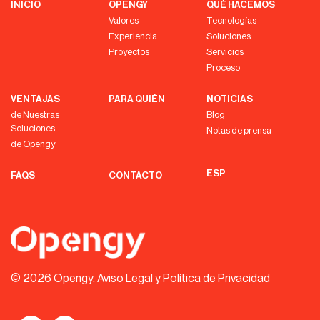
INICIO
OPENGY
QUÉ HACEMOS
Valores
Tecnologías
Experiencia
Soluciones
Proyectos
Servicios
Proceso
VENTAJAS
PARA QUIÉN
NOTICIAS
de Nuestras
Blog
Soluciones
Notas de prensa
de Opengy
ESP
FAQS
CONTACTO
© 2026 Opengy.
Aviso Legal y Política de Privacidad