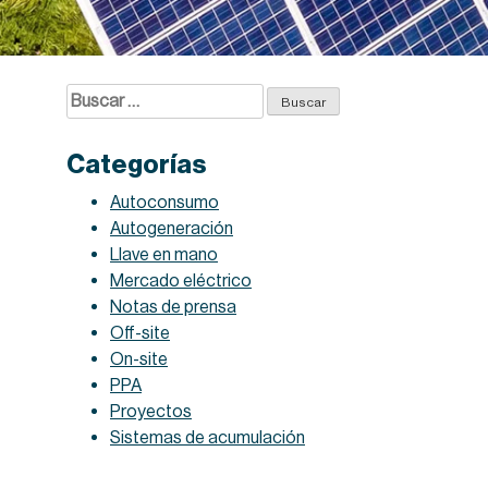
Buscar:
Categorías
Autoconsumo
Autogeneración
Llave en mano
Mercado eléctrico
Notas de prensa
Off-site
On-site
PPA
Proyectos
Sistemas de acumulación