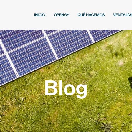
INICIO
OPENGY
QUÉ HACEMOS
VENTAJAS
Blog