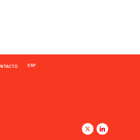
ESP
NTACTO