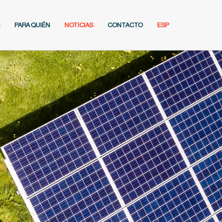
PARA QUIÉN
NOTICIAS
CONTACTO
ESP