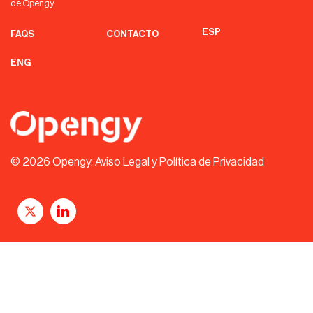
de Opengy
ESP
FAQS
CONTACTO
ENG
© 2026 Opengy.
Aviso Legal y Política de Privacidad